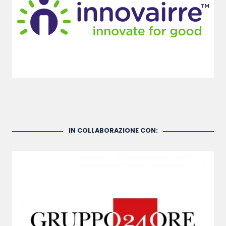
IN COLLABORAZIONE CON: