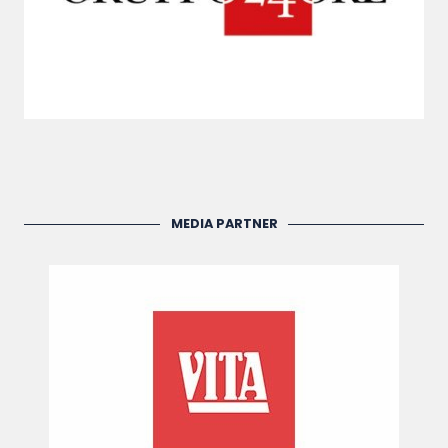
MEDIA PARTNER