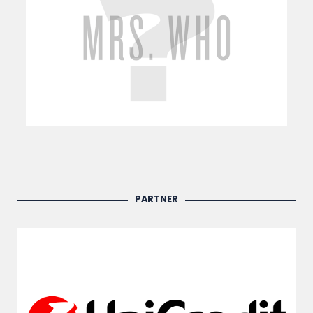
PARTNER