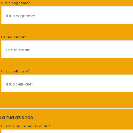
Il tuo cognome*
La tua email*
Il tuo cellulare*
La tua azienda
Il nome della tua azienda*