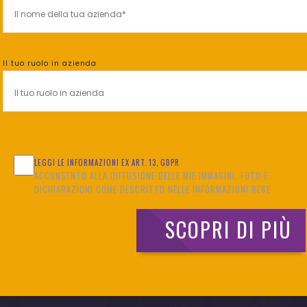
Il tuo ruolo in azienda
LEGGI LE INFORMAZIONI EX ART. 13, GDPR
ACCONSENTO ALLA DIFFUSIONE DELLE MIE IMMAGINI, FOTO E
DICHIARAZIONI COME DESCRITTO NELLE INFORMAZIONI RESE