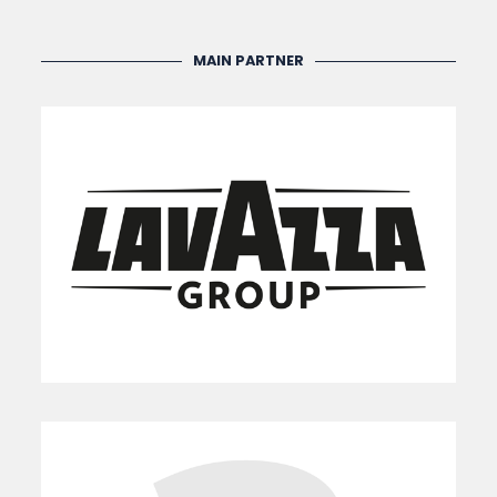
MAIN PARTNER