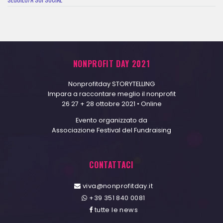
NONPROFIT DAY 2021
Nonprofitday STORYTELLING
Impara a raccontare meglio il nonprofit
26 27 + 28 ottobre 2021 • Online
Evento organizzato da
Associazione Festival del Fundraising
CONTATTACI
viva@nonprofitday.it
+39 351 840 0081
tutte le news